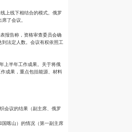
采用线上线下相结合的模式。俄罗
出席了会议。
代表报告称，资格审查委员会确
达到法定人数。会议有权依照工
26年上半年工作成果。关于将俄
工作成果，重点包括能源、材料
会组织会议的结果（副主席、俄罗
坦共和国喀山）的情况（第一副主席