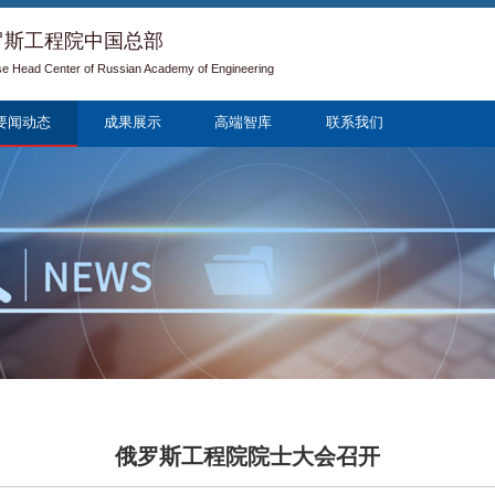
罗斯工程院中国总部
se Head Center of Russian Academy of Engineering
要闻动态
成果展示
高端智库
联系我们
俄罗斯工程院院士大会召开