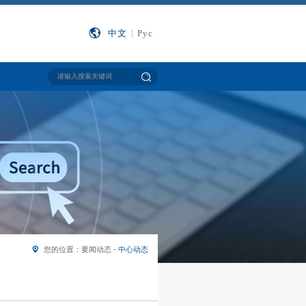
中文
Рус
您的位置：要闻动态 -
中心动态