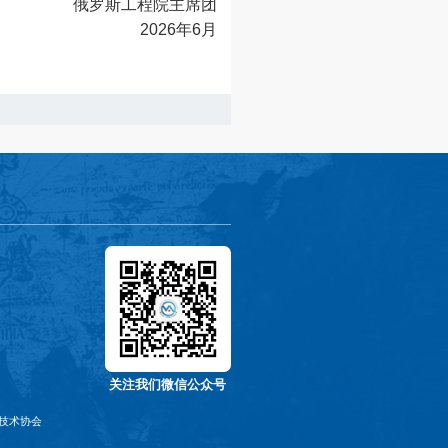
俄罗斯工程院主席团
2026年6月
关注我们微信公众号
技术协会