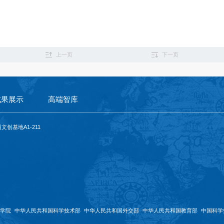
上一页
下一页
成果展示
高端智库
创基地A1-211
学院
中华人民共和国科学技术部
中华人民共和国外交部
中华人民共和国教育部
中国科学