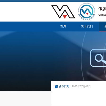
俄
Chine
首页
关于我们
发布日期：
2026年07月01日