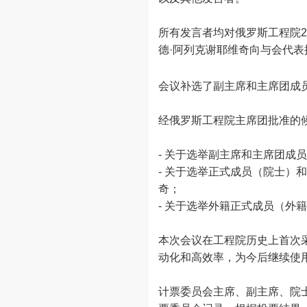
所有发言者均对俄罗斯工程院2
德·阿列克谢耶维奇向与会代
会议补选了副主席和主席团成
经俄罗斯工程院主席团批准的
- 关于选举副主席和主席团成
- 关于选举正式成员（院士）
奇；
- 关于选举外籍正式成员（外
本次会议在工程院历史上首次
动化和高效率，为今后继续使
计票委员会主席、副主席、院