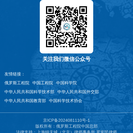
关注我们微信公众号
友情链接：
俄罗斯工程院
中国工程院
中国科学院
中华人民共和国科学技术部
中华人民共和国外交部
中华人民共和国教育部
中国科学技术协会
京ICP备2024081110号-1
版权所有：俄罗斯工程院中国总部
法律支持：上海锦天城（北京）律师事务所 罗宪民律师