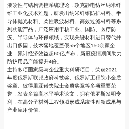
液改性与结构调控系统理论，攻克静电纺丝纳米纤
维工业化技术难题，研发出纳米纤维防护材料、半
导体抛光材料、柔性吸波材料、高效过滤材料等系
列功能产品，广泛应用于核工业、国防、医疗防
疫、半导体与环保领域，实现关键材料进口替代并
出口多国，技术落地覆盖俄55个地区150余家企
业，累计经济效益超60亿卢布，新冠疫情期间助力
防护用品产能提升4倍。
主持多项国家级与企业重大科研项目，荣获2021
年度俄罗斯联邦政府科技奖、俄罗斯工程院小金质
奖章、彼得里亚诺夫院士金质奖章等多项重要荣
誉，发表多篇高水平学术论文，拥有俄罗斯发明专
利，在高分子材料工程领域形成系统性创新成果与
产业应用价值。