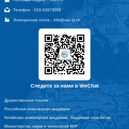
Телефон：010-62673559
Электронная почта：info@rae-bj.cn
Следите за нами в WeChat
Дружественные ссылки：
Российская инженерная академия
Китайская инженерная академия
Академия наук Китая
Министерство науки и технологий КНР