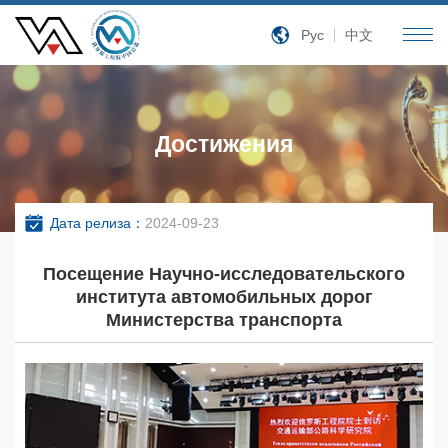
Рус
中文
Достижения
Дата релиза：
2024-09-23
Посещение Научно-исследовательского
института автомобильных дорог
Министерства транспорта